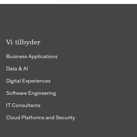
Vi tilbyder
Business Applications
Data & AI
Digital Experiences
Software Engineering
IT Consultants
Cloud Platforms and Security