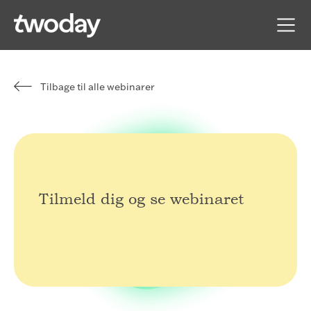
Tilbage til alle webinarer
Tilmeld dig og se webinaret