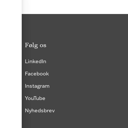
Følg os
LinkedIn
Facebook
Instagram
YouTube
Nyhedsbrev