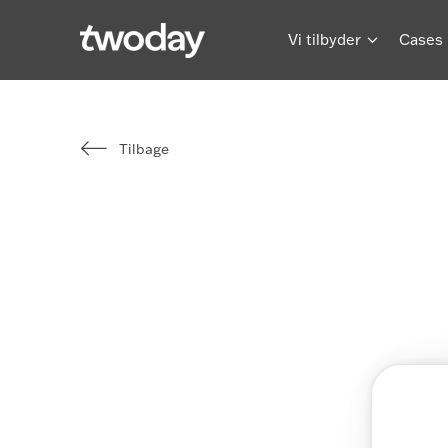
Vi tilbyder
Cases
Tilbage