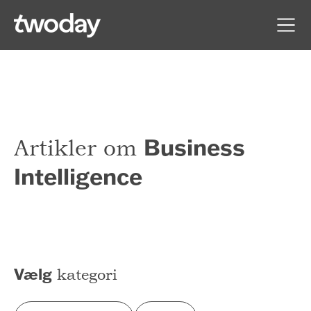
Business
Artikler om
Intelligence
Vælg
kategori