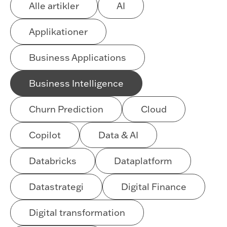
Alle artikler
AI
Applikationer
Business Applications
Business Intelligence
Churn Prediction
Cloud
Copilot
Data & AI
Databricks
Dataplatform
Datastrategi
Digital Finance
Digital transformation