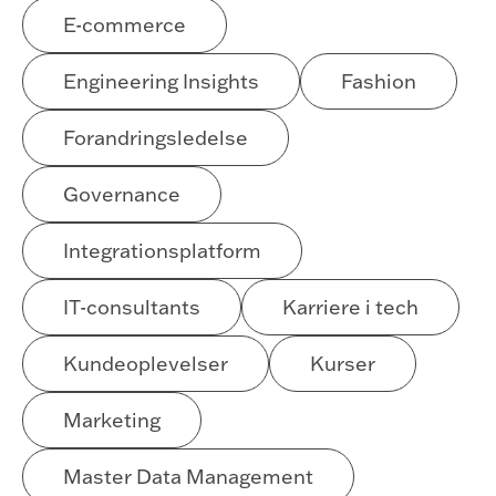
E-commerce
Engineering Insights
Fashion
Forandringsledelse
Governance
Integrationsplatform
IT-consultants
Karriere i tech
Kundeoplevelser
Kurser
Marketing
Master Data Management