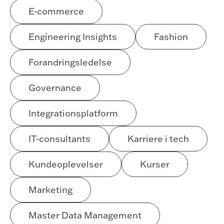
E-commerce
Engineering Insights
Fashion
Forandringsledelse
Governance
Integrationsplatform
IT-consultants
Karriere i tech
Kundeoplevelser
Kurser
Marketing
Master Data Management