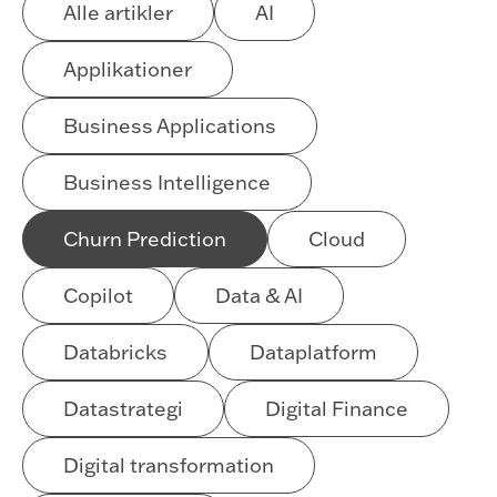
Alle artikler
AI
Applikationer
Business Applications
Business Intelligence
Churn Prediction
Cloud
Copilot
Data & AI
Databricks
Dataplatform
Datastrategi
Digital Finance
Digital transformation