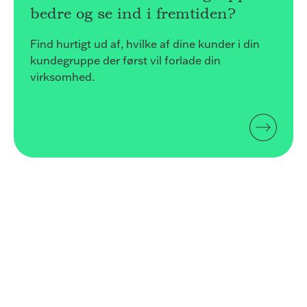
bedre og se ind i fremtiden?
Find hurtigt ud af, hvilke af dine kunder i din
kundegruppe der først vil forlade din
virksomhed.