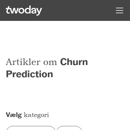
Churn
Artikler om
Prediction
Vælg
kategori