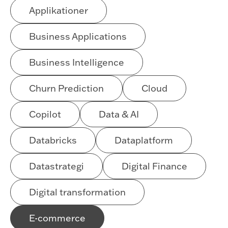
Applikationer
Business Applications
Business Intelligence
Churn Prediction
Cloud
Copilot
Data & AI
Databricks
Dataplatform
Datastrategi
Digital Finance
Digital transformation
E-commerce