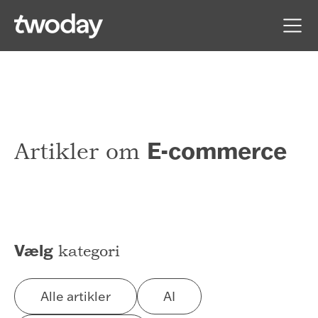
E-commerce
Artikler om
Vælg
kategori
Alle artikler
AI