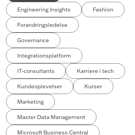
Engineering Insights
Fashion
Forandringsledelse
Governance
Integrationsplatform
IT-consultants
Karriere i tech
Kundeoplevelser
Kurser
Marketing
Master Data Management
Microsoft Business Central