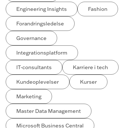
Engineering Insights
Fashion
Forandringsledelse
Governance
Integrationsplatform
IT-consultants
Karriere i tech
Kundeoplevelser
Kurser
Marketing
Master Data Management
Microsoft Business Central