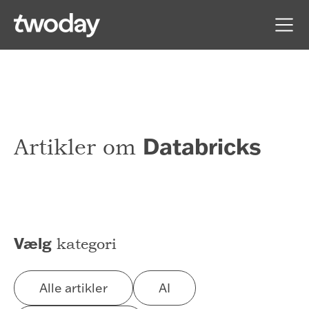
Databricks
Artikler om
Vælg
kategori
Alle artikler
AI