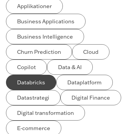
Applikationer
Business Applications
Business Intelligence
Churn Prediction
Cloud
Copilot
Data & AI
Databricks
Dataplatform
Datastrategi
Digital Finance
Digital transformation
E-commerce